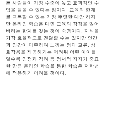
든 사람들이 가장 수준이 높고 효과적인 수
업을 들을 수 있다는 점이다. 교육의 한계
를 극복할 수 있는 가장 뚜렷한 대안 하지
만 온라인 학습은 대면 교육의 장점을 잃어
버리는 한계를 갖는 것이 숙명이다. 지식을
가장 효율적으로 전달할 수는 있지만 인간
과 인간이 마주하며 느끼는 정과 교류, 상
호작용을 제공하기는 어려워 어린 아이들
일수록 인정과 격려 등 정서적 지지가 중요
한 만큼 온라인 학습을 통한 학습은 저학년
에 적용하기 어려울 것이다.