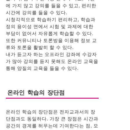
에 가지 않고 강의를 들을 수 있고, 편리한
시간에 강의를 들을 수 있다.
시청각적으로 학습하기 편리하고, 학습과
정의 용이성 면에서 시험 및 과제에 대한
부담이 없어서 자유롭게 학습할 수 있다.
또한 커뮤니티나 토론방을 이용해 정보 교
류와 토론을 활발히 할 수 있다.
내가 듣고자 하는 오프라인 강좌에 수강자
가 많아 강의를 듣지 못해도 온라인 교육을
통해 양질의 교육을 들을 수 있다.
온라인 학습의 장단점
온라인 학습의 장단점은 전자교과서의 장
단점과도 동일하다. 가장 큰 장점은 시간과
공간의 경계를 허무는데 기여한다는 점, 모