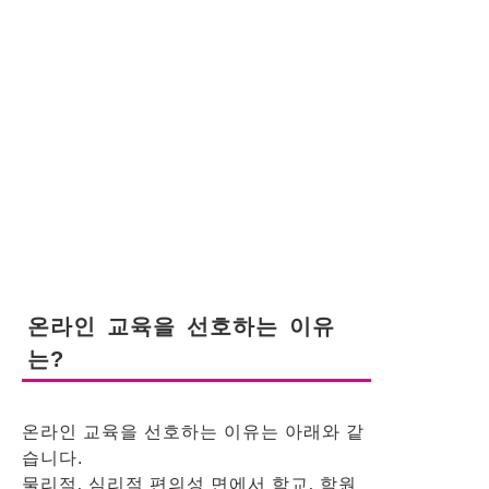
온라인 교육을 선호하는 이유
는?
온라인 교육을 선호하는 이유는 아래와 같
습니다.
물리적, 심리적 편의성 면에서 학교, 학원