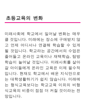
초등교육의 변화
미래사회에 학교에서 일어날 변화는 매우
클 것입니다. 미래에는 장소에 구애받지 않
고 언제 어디서나 연결해 학습할 수 있게
될 것입니다. 학교라는 공간에서의 수업은
줄어들고 온라인 교육이나 재택학습, 탐방
학습이 늘어날 것입니다. 미래사회를 살아
갈 아이들에게 온라인 교육은 이제 필수적
입니다. 현재도 학교에서 배운 지식만으로
는 대학생활하기가 쉽지 않습니다. 미래에
는 형식교육보다는 학교교육 이외의 비형
식교육의 비중이 점점 더 커질 것이라는 전
망입니다.