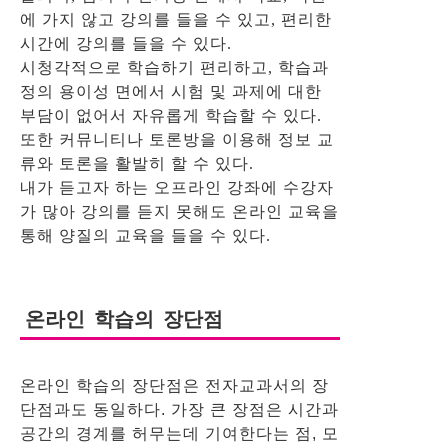
에 가지 않고 강의를 들을 수 있고, 편리한
시간에 강의를 들을 수 있다.
시청각적으로 학습하기 편리하고, 학습과
정의 용이성 면에서 시험 및 과제에 대한
부담이 없어서 자유롭게 학습할 수 있다.
또한 커뮤니티나 토론방을 이용해 정보 교
류와 토론을 활발히 할 수 있다.
내가 듣고자 하는 오프라인 강좌에 수강자
가 많아 강의를 듣지 못해도 온라인 교육을
통해 양질의 교육을 들을 수 있다.
온라인 학습의 장단점
온라인 학습의 장단점은 전자교과서의 장
단점과도 동일하다. 가장 큰 장점은 시간과
공간의 경계를 허무는데 기여한다는 점, 모