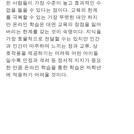
든 사람들이 가장 수준이 높고 효과적인 수
업을 들을 수 있다는 점이다. 교육의 한계
를 극복할 수 있는 가장 뚜렷한 대안 하지
만 온라인 학습은 대면 교육의 장점을 잃어
버리는 한계를 갖는 것이 숙명이다. 지식을
가장 효율적으로 전달할 수는 있지만 인간
과 인간이 마주하며 느끼는 정과 교류, 상
호작용을 제공하기는 어려워 어린 아이들
일수록 인정과 격려 등 정서적 지지가 중요
한 만큼 온라인 학습을 통한 학습은 저학년
에 적용하기 어려울 것이다.