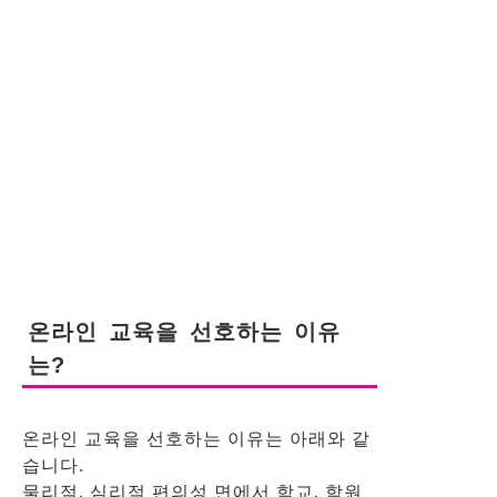
온라인 교육을 선호하는 이유
는?
온라인 교육을 선호하는 이유는 아래와 같
습니다.
물리적, 심리적 편의성 면에서 학교, 학원