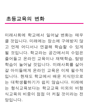
초등교육의 변화
미래사회에 학교에서 일어날 변화는 매우
클 것입니다. 미래에는 장소에 구애받지 않
고 언제 어디서나 연결해 학습할 수 있게
될 것입니다. 학교라는 공간에서의 수업은
줄어들고 온라인 교육이나 재택학습, 탐방
학습이 늘어날 것입니다. 미래사회를 살아
갈 아이들에게 온라인 교육은 이제 필수적
입니다. 현재도 학교에서 배운 지식만으로
는 대학생활하기가 쉽지 않습니다. 미래에
는 형식교육보다는 학교교육 이외의 비형
식교육의 비중이 점점 더 커질 것이라는 전
망입니다.