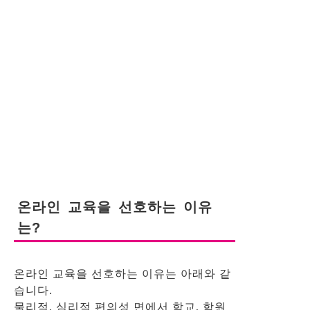
온라인 교육을 선호하는 이유
는?
온라인 교육을 선호하는 이유는 아래와 같
습니다.
물리적, 심리적 편의성 면에서 학교, 학원