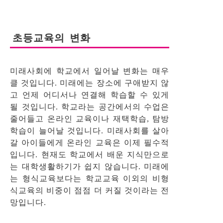
초등교육의 변화
미래사회에 학교에서 일어날 변화는 매우
클 것입니다. 미래에는 장소에 구애받지 않
고 언제 어디서나 연결해 학습할 수 있게
될 것입니다. 학교라는 공간에서의 수업은
줄어들고 온라인 교육이나 재택학습, 탐방
학습이 늘어날 것입니다. 미래사회를 살아
갈 아이들에게 온라인 교육은 이제 필수적
입니다. 현재도 학교에서 배운 지식만으로
는 대학생활하기가 쉽지 않습니다. 미래에
는 형식교육보다는 학교교육 이외의 비형
식교육의 비중이 점점 더 커질 것이라는 전
망입니다.