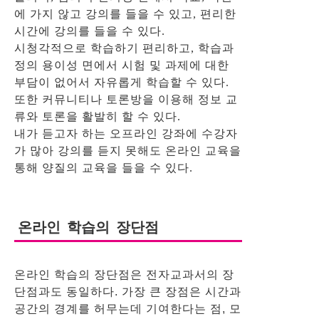
에 가지 않고 강의를 들을 수 있고, 편리한
시간에 강의를 들을 수 있다.
시청각적으로 학습하기 편리하고, 학습과
정의 용이성 면에서 시험 및 과제에 대한
부담이 없어서 자유롭게 학습할 수 있다.
또한 커뮤니티나 토론방을 이용해 정보 교
류와 토론을 활발히 할 수 있다.
내가 듣고자 하는 오프라인 강좌에 수강자
가 많아 강의를 듣지 못해도 온라인 교육을
통해 양질의 교육을 들을 수 있다.
온라인 학습의 장단점
온라인 학습의 장단점은 전자교과서의 장
단점과도 동일하다. 가장 큰 장점은 시간과
공간의 경계를 허무는데 기여한다는 점, 모