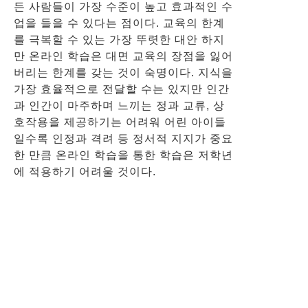
든 사람들이 가장 수준이 높고 효과적인 수
업을 들을 수 있다는 점이다. 교육의 한계
를 극복할 수 있는 가장 뚜렷한 대안 하지
만 온라인 학습은 대면 교육의 장점을 잃어
버리는 한계를 갖는 것이 숙명이다. 지식을
가장 효율적으로 전달할 수는 있지만 인간
과 인간이 마주하며 느끼는 정과 교류, 상
호작용을 제공하기는 어려워 어린 아이들
일수록 인정과 격려 등 정서적 지지가 중요
한 만큼 온라인 학습을 통한 학습은 저학년
에 적용하기 어려울 것이다.