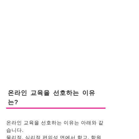
온라인 교육을 선호하는 이유
는?
온라인 교육을 선호하는 이유는 아래와 같
습니다.
물리적, 심리적 편의성 면에서 학교, 학원