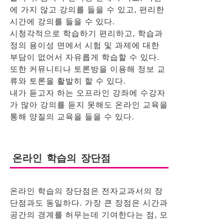
에 가지 않고 강의를 들을 수 있고, 편리한
시간에 강의를 들을 수 있다.
시청각적으로 학습하기 편리하고, 학습과
정의 용이성 면에서 시험 및 과제에 대한
부담이 없어서 자유롭게 학습할 수 있다.
또한 커뮤니티나 토론방을 이용해 정보 교
류와 토론을 활발히 할 수 있다.
내가 듣고자 하는 오프라인 강좌에 수강자
가 많아 강의를 듣지 못해도 온라인 교육을
통해 양질의 교육을 들을 수 있다.
온라인 학습의 장단점
온라인 학습의 장단점은 전자교과서의 장
단점과도 동일하다. 가장 큰 장점은 시간과
공간의 경계를 허무는데 기여한다는 점, 모