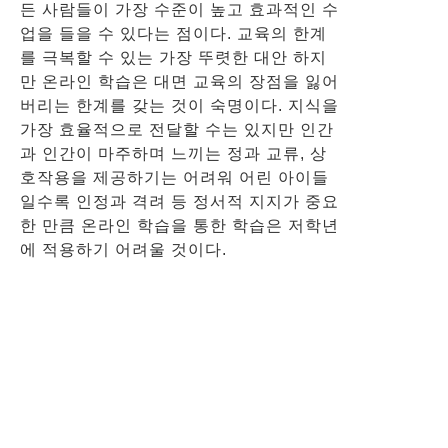
든 사람들이 가장 수준이 높고 효과적인 수
업을 들을 수 있다는 점이다. 교육의 한계
를 극복할 수 있는 가장 뚜렷한 대안 하지
만 온라인 학습은 대면 교육의 장점을 잃어
버리는 한계를 갖는 것이 숙명이다. 지식을
가장 효율적으로 전달할 수는 있지만 인간
과 인간이 마주하며 느끼는 정과 교류, 상
호작용을 제공하기는 어려워 어린 아이들
일수록 인정과 격려 등 정서적 지지가 중요
한 만큼 온라인 학습을 통한 학습은 저학년
에 적용하기 어려울 것이다.