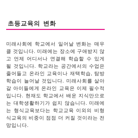
초등교육의 변화
미래사회에 학교에서 일어날 변화는 매우
클 것입니다. 미래에는 장소에 구애받지 않
고 언제 어디서나 연결해 학습할 수 있게
될 것입니다. 학교라는 공간에서의 수업은
줄어들고 온라인 교육이나 재택학습, 탐방
학습이 늘어날 것입니다. 미래사회를 살아
갈 아이들에게 온라인 교육은 이제 필수적
입니다. 현재도 학교에서 배운 지식만으로
는 대학생활하기가 쉽지 않습니다. 미래에
는 형식교육보다는 학교교육 이외의 비형
식교육의 비중이 점점 더 커질 것이라는 전
망입니다.