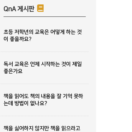
QnA 게시판
초등 저학년의 교육은 어떻게 하는 것
이 좋을까요?
독서 교육은 언제 시작하는 것이 제일
좋은가요
책을 읽어도 책의 내용을 잘 기억 못하
는데 방법이 없나요?
책을 싫어하지 않지만 책을 읽으라고