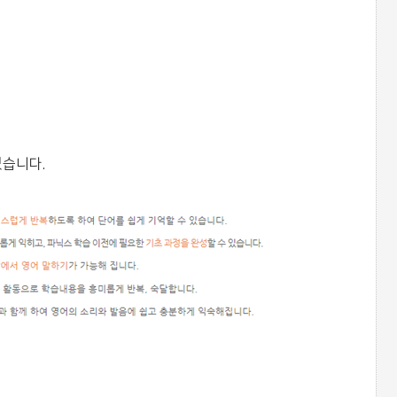
있습니다.