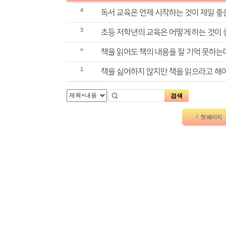
4
독서 교육은 언제 시작하는 것이 제일 
3
초등 저학년의 교육은 어떻게 하는 것이
»
책을 읽어도 책의 내용을 잘 기억 못하는
1
책을 싫어하지 않지만 책을 읽으라고 해
검색
첫 페이지