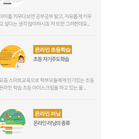
아이를 키우다보면 공부공부 말고, 자유롭게 키우
고 싶다는 생각 많이하시죠 저 또한 그러한데요....
온라인 초등학습
초등 자기주도학습
요즘 스마트교육으로 학부모들에게 인기있는 초등
온라인 학습 초등 아이스크림을 하고 있는 울 ...
온라인 러닝
온라인 러닝의 종류