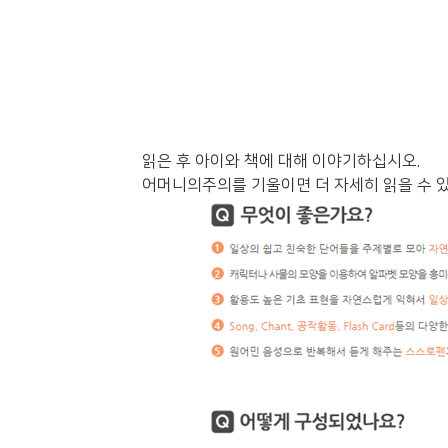
읽은 후 아이와 책에 대해 이야기하십시오.
어머니의주의를 기울이면 더 자세히 읽을 수 