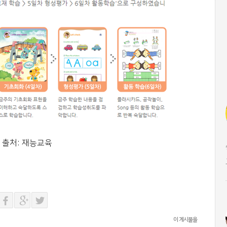
 출처: 재능교육
이 게시물을