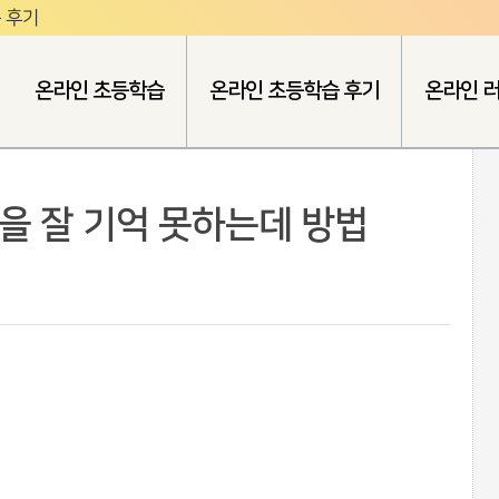
 후기
온라인 초등학습
온라인 초등학습 후기
온라인 
을 잘 기억 못하는데 방법