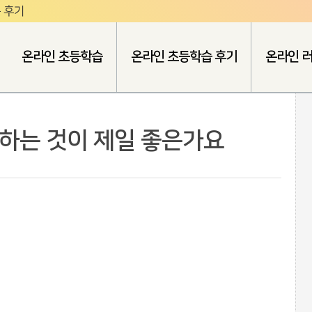
 후기
온라인 초등학습
온라인 초등학습 후기
온라인 
작하는 것이 제일 좋은가요