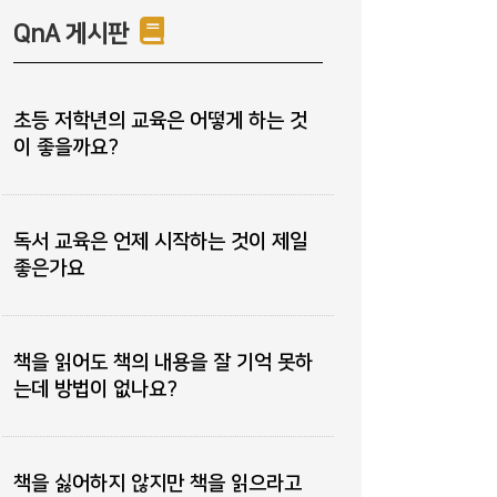
QnA 게시판
초등 저학년의 교육은 어떻게 하는 것
이 좋을까요?
독서 교육은 언제 시작하는 것이 제일
좋은가요
책을 읽어도 책의 내용을 잘 기억 못하
는데 방법이 없나요?
책을 싫어하지 않지만 책을 읽으라고