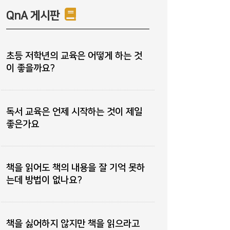
QnA 게시판
초등 저학년의 교육은 어떻게 하는 것
이 좋을까요?
독서 교육은 언제 시작하는 것이 제일
좋은가요
책을 읽어도 책의 내용을 잘 기억 못하
는데 방법이 없나요?
책을 싫어하지 않지만 책을 읽으라고