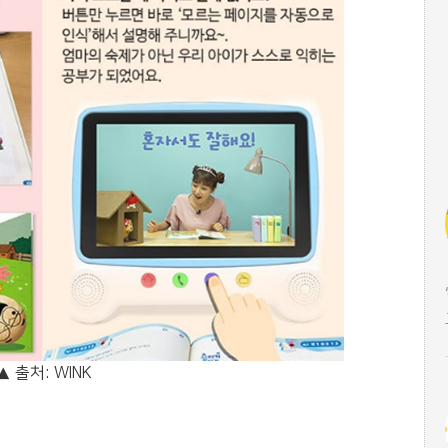
▲ 출처: WINK