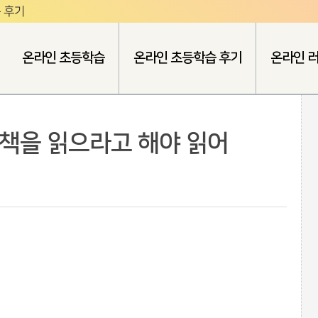
 후기
온라인 초등학습
온라인 초등학습 후기
온라인 
 책을 읽으라고 해야 읽어