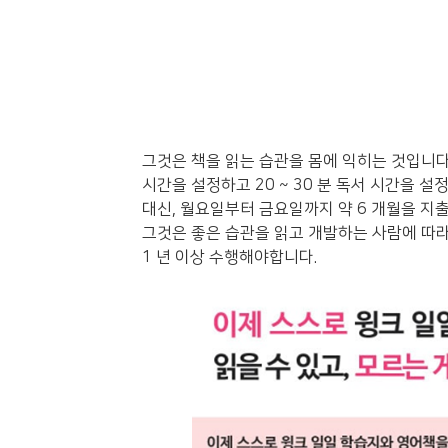
그것은 책을 읽는 습관을 몸에 익히는 것입니다
시간을 설정하고 20 ~ 30 분 독서 시간을 설
대신, 월요일부터 금요일까지 약 6 개월을 지
그것은 좋은 습관을 읽고 개발하는 사람에 따
1 년 이상 수행해야합니다.