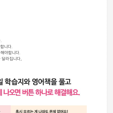
.
정합니다.
출해야합니다.
라 달라집니다,