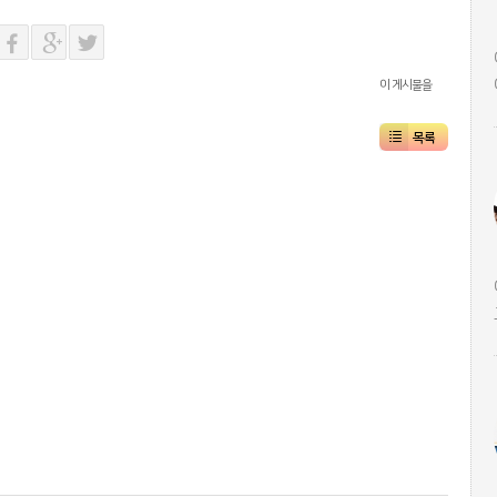
이 게시물을
목록