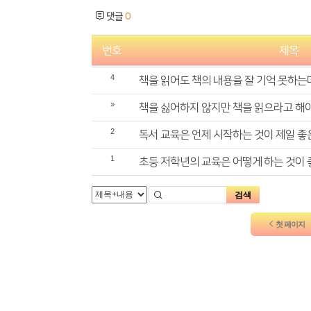
댓글
0
번호
제목
4
책을 읽어도 책의 내용을 잘 기억 못하는
»
책을 싫어하지 않지만 책을 읽으라고 해
2
독서 교육은 언제 시작하는 것이 제일 
1
초등 저학년의 교육은 어떻게 하는 것이
검색
첫 페이지