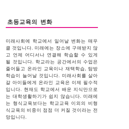
초등교육의 변화
미래사회에 학교에서 일어날 변화는 매우
클 것입니다. 미래에는 장소에 구애받지 않
고 언제 어디서나 연결해 학습할 수 있게
될 것입니다. 학교라는 공간에서의 수업은
줄어들고 온라인 교육이나 재택학습, 탐방
학습이 늘어날 것입니다. 미래사회를 살아
갈 아이들에게 온라인 교육은 이제 필수적
입니다. 현재도 학교에서 배운 지식만으로
는 대학생활하기가 쉽지 않습니다. 미래에
는 형식교육보다는 학교교육 이외의 비형
식교육의 비중이 점점 더 커질 것이라는 전
망입니다.