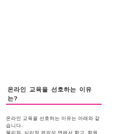
온라인 교육을 선호하는 이유
는?
온라인 교육을 선호하는 이유는 아래와 같
습니다.
물리적, 심리적 편의성 면에서 학교, 학원