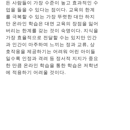
든 사람들이 가장 수준이 높고 효과적인 수
업을 들을 수 있다는 점이다. 교육의 한계
를 극복할 수 있는 가장 뚜렷한 대안 하지
만 온라인 학습은 대면 교육의 장점을 잃어
버리는 한계를 갖는 것이 숙명이다. 지식을
가장 효율적으로 전달할 수는 있지만 인간
과 인간이 마주하며 느끼는 정과 교류, 상
호작용을 제공하기는 어려워 어린 아이들
일수록 인정과 격려 등 정서적 지지가 중요
한 만큼 온라인 학습을 통한 학습은 저학년
에 적용하기 어려울 것이다.