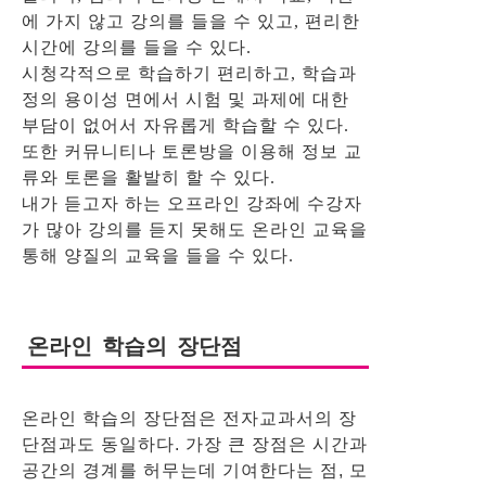
에 가지 않고 강의를 들을 수 있고, 편리한
시간에 강의를 들을 수 있다.
시청각적으로 학습하기 편리하고, 학습과
정의 용이성 면에서 시험 및 과제에 대한
부담이 없어서 자유롭게 학습할 수 있다.
또한 커뮤니티나 토론방을 이용해 정보 교
류와 토론을 활발히 할 수 있다.
내가 듣고자 하는 오프라인 강좌에 수강자
가 많아 강의를 듣지 못해도 온라인 교육을
통해 양질의 교육을 들을 수 있다.
온라인 학습의 장단점
온라인 학습의 장단점은 전자교과서의 장
단점과도 동일하다. 가장 큰 장점은 시간과
공간의 경계를 허무는데 기여한다는 점, 모