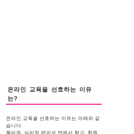
온라인 교육을 선호하는 이유
는?
온라인 교육을 선호하는 이유는 아래와 같
습니다.
물리적, 심리적 편의성 면에서 학교, 학원