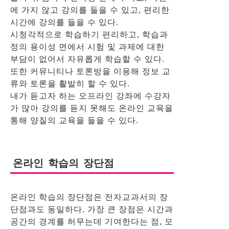
에 가지 않고 강의를 들을 수 있고, 편리한
시간에 강의를 들을 수 있다.
시청각적으로 학습하기 편리하고, 학습과
정의 용이성 면에서 시험 및 과제에 대한
부담이 없어서 자유롭게 학습할 수 있다.
또한 커뮤니티나 토론방을 이용해 정보 교
류와 토론을 활발히 할 수 있다.
내가 듣고자 하는 오프라인 강좌에 수강자
가 많아 강의를 듣지 못해도 온라인 교육을
통해 양질의 교육을 들을 수 있다.
온라인 학습의 장단점
온라인 학습의 장단점은 전자교과서의 장
단점과도 동일하다. 가장 큰 장점은 시간과
공간의 경계를 허무는데 기여한다는 점, 모