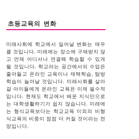
초등교육의 변화
미래사회에 학교에서 일어날 변화는 매우
클 것입니다. 미래에는 장소에 구애받지 않
고 언제 어디서나 연결해 학습할 수 있게
될 것입니다. 학교라는 공간에서의 수업은
줄어들고 온라인 교육이나 재택학습, 탐방
학습이 늘어날 것입니다. 미래사회를 살아
갈 아이들에게 온라인 교육은 이제 필수적
입니다. 현재도 학교에서 배운 지식만으로
는 대학생활하기가 쉽지 않습니다. 미래에
는 형식교육보다는 학교교육 이외의 비형
식교육의 비중이 점점 더 커질 것이라는 전
망입니다.